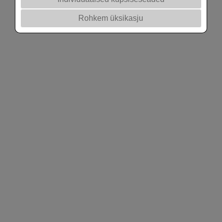
Rohkem üksikasju